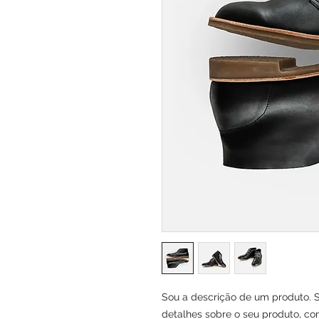
Sou a descrição de um produto. S
detalhes sobre o seu produto, co